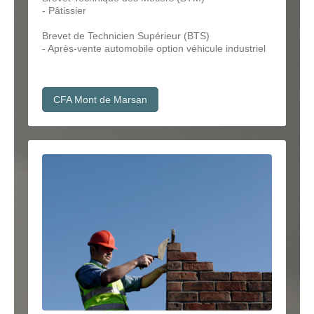
- Pâtissier
Brevet de Technicien Supérieur (BTS)
- Après-vente automobile option véhicule industriel
CFA Mont de Marsan