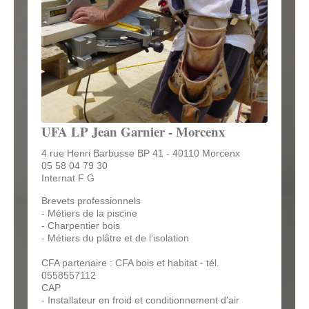
UFA LP Jean Garnier - Morcenx
4 rue Henri Barbusse BP 41 - 40110 Morcenx
05 58 04 79 30
Internat F G
Brevets professionnels
- Métiers de la piscine
- Charpentier bois
- Métiers du plâtre et de l'isolation
CFA partenaire : CFA bois et habitat - tél.
0558557112
CAP
- Installateur en froid et conditionnement d'air