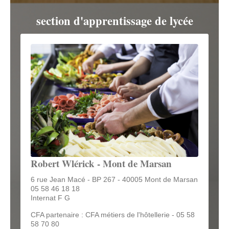
section d'apprentissage de lycée
Robert Wlérick - Mont de Marsan
6 rue Jean Macé - BP 267 - 40005 Mont de Marsan
05 58 46 18 18
Internat F G
CFA partenaire : CFA métiers de l'hôtellerie - 05 58
58 70 80