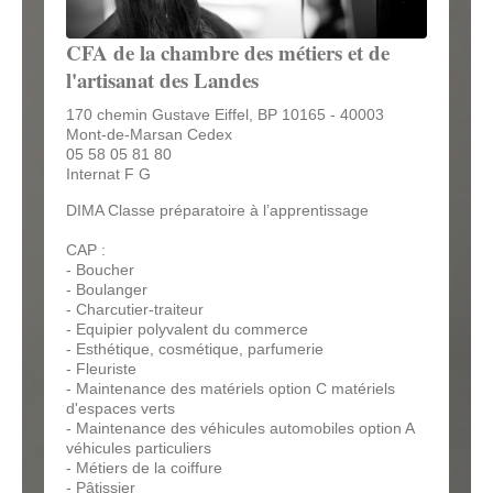
CFA de la chambre des métiers et de
l'artisanat des Landes
170 chemin Gustave Eiffel, BP 10165 - 40003
Mont-de-Marsan Cedex
05 58 05 81 80
Internat F G
DIMA Classe préparatoire à l’apprentissage
CAP :
- Boucher
- Boulanger
- Charcutier-traiteur
- Equipier polyvalent du commerce
- Esthétique, cosmétique, parfumerie
- Fleuriste
- Maintenance des matériels option C matériels
d'espaces verts
- Maintenance des véhicules automobiles option A
véhicules particuliers
- Métiers de la coiffure
- Pâtissier