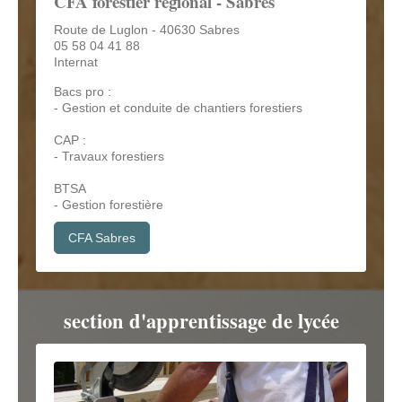
CFA forestier régional - Sabres
Route de Luglon - 40630 Sabres
05 58 04 41 88
Internat
Bacs pro :
- Gestion et conduite de chantiers forestiers
CAP :
- Travaux forestiers
BTSA
- Gestion forestière
CFA Sabres
section d'apprentissage de lycée