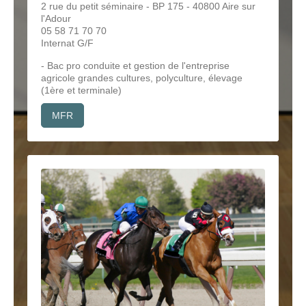
2 rue du petit séminaire - BP 175 - 40800 Aire sur
l'Adour
05 58 71 70 70
Internat G/F
- Bac pro conduite et gestion de l'entreprise
agricole grandes cultures, polyculture, élevage
(1ère et terminale)
MFR