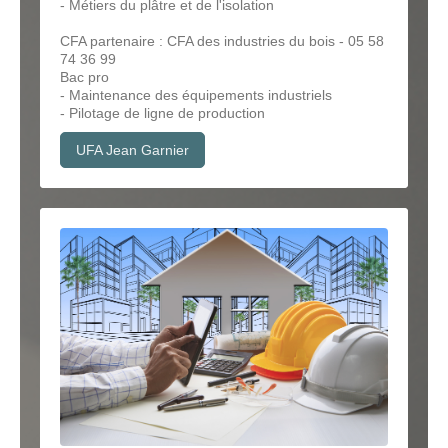
- Métiers du plâtre et de l'isolation
CFA partenaire : CFA des industries du bois - 05 58
74 36 99
Bac pro
- Maintenance des équipements industriels
- Pilotage de ligne de production
UFA Jean Garnier