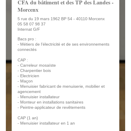
CFA du bâtiment et des TP des Landes -
Morcenx
5 rue du 19 mars 1962 BP 54 - 40110 Morcenx
05 58 07 98 37
Internat G/F
Bacs pro :
- Métiers de l'électricité et de ses environnements
connectés
CAP :
- Carreleur mosaïste
- Charpentier bois
- Electricien
- Maçon
- Menuisier fabricant de menuiserie, mobilier et
agencement
- Menuisier installateur
- Monteur en installations sanitaires
- Peintre-applicateur de revêtements
CAP (1 an)
- Menuisier installateur en 1 an