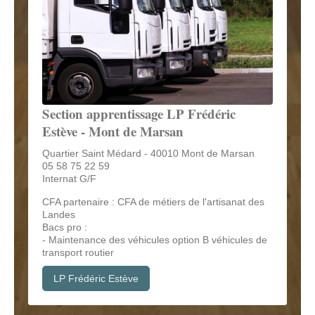
Section apprentissage LP Frédéric
Estève - Mont de Marsan
Quartier Saint Médard - 40010 Mont de Marsan
05 58 75 22 59
Internat G/F
CFA partenaire : CFA de métiers de l'artisanat des
Landes
Bacs pro :
- Maintenance des véhicules option B véhicules de
transport routier
LP Frédéric Estève