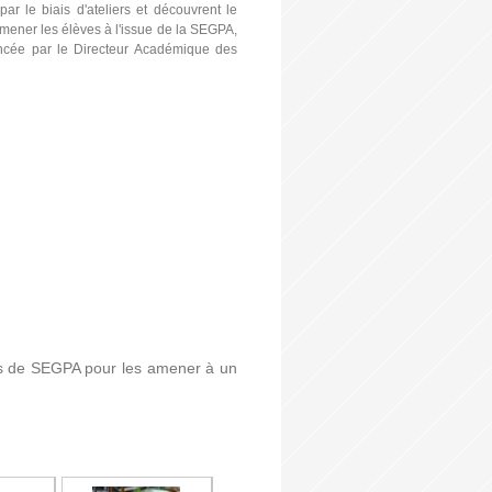
r le biais d'ateliers et découvrent le
'amener les élèves à l'issue de la SEGPA,
oncée par le Directeur Académique des
sus de SEGPA pour les amener à un