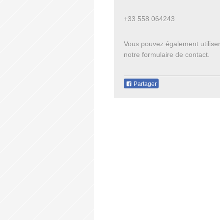
+33 558 064243
Vous pouvez également utilise
notre formulaire de contact.
Partager