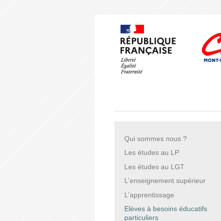
Qui sommes nous ?
Les études au LP
Les études au LGT
L'enseignement supérieur
L'apprentissage
Elèves à besoins éducatifs
particuliers